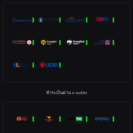
ชำระเงินผ่าน e-wallet