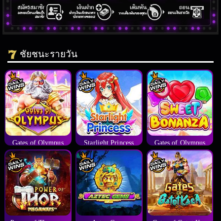
ชัยชนะรายวัน
Gates of Olympus
Starlight Princess
Gates of Olympus