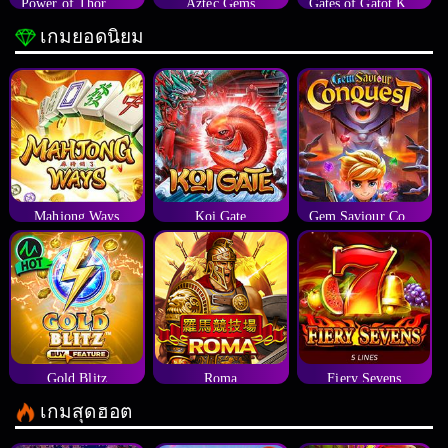
Power of Thor Megaways
Aztec Gems
Gates of Gatot Kaca
เกมยอดนิยม
Mahjong Ways
Koi Gate
Gem Saviour Conquest
Gold Blitz
Roma
Fiery Sevens
เกมสุดฮอต